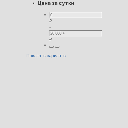
Цена за сутки
₽
-
₽
Показать варианты